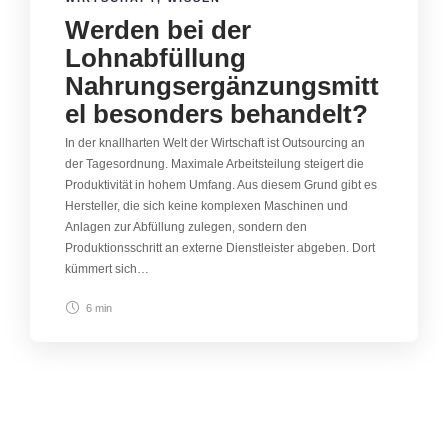
Werden bei der
Lohnabfüllung
Nahrungsergänzungsmitt
el besonders behandelt?
In der knallharten Welt der Wirtschaft ist Outsourcing an
der Tagesordnung. Maximale Arbeitsteilung steigert die
Produktivität in hohem Umfang. Aus diesem Grund gibt es
Hersteller, die sich keine komplexen Maschinen und
Anlagen zur Abfüllung zulegen, sondern den
Produktionsschritt an externe Dienstleister abgeben. Dort
kümmert sich…
6 min