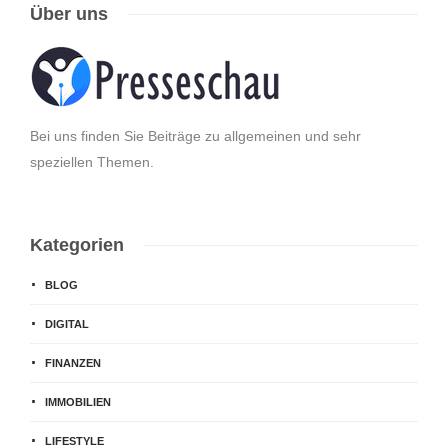
Über uns
Bei uns finden Sie Beiträge zu allgemeinen und sehr
speziellen Themen.
Kategorien
BLOG
DIGITAL
FINANZEN
IMMOBILIEN
LIFESTYLE