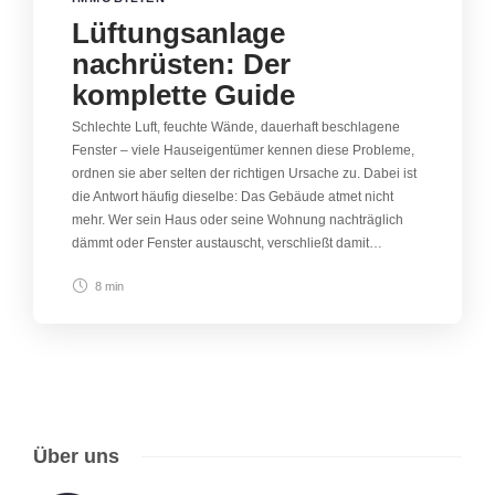
Lüftungsanlage
nachrüsten: Der
komplette Guide
Schlechte Luft, feuchte Wände, dauerhaft beschlagene
Fenster – viele Hauseigentümer kennen diese Probleme,
ordnen sie aber selten der richtigen Ursache zu. Dabei ist
die Antwort häufig dieselbe: Das Gebäude atmet nicht
mehr. Wer sein Haus oder seine Wohnung nachträglich
dämmt oder Fenster austauscht, verschließt damit…
8 min
Über uns