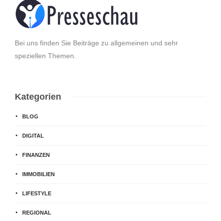
Bei uns finden Sie Beiträge zu allgemeinen und sehr
speziellen Themen.
Kategorien
BLOG
DIGITAL
FINANZEN
IMMOBILIEN
LIFESTYLE
REGIONAL