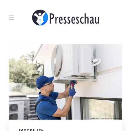
IMMOBILIEN