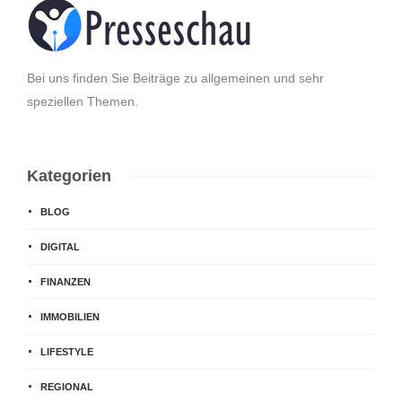
Bei uns finden Sie Beiträge zu allgemeinen und sehr
speziellen Themen.
Kategorien
BLOG
DIGITAL
FINANZEN
IMMOBILIEN
LIFESTYLE
REGIONAL