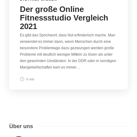
Der große Online
Fitnessstudio Vergleich
2021
Es gibt das Sprichwort, dass Not erfinderisch mache. Man
verwendet es immer dann, wenn Menschen durch eine
besondere Problemlage dazu gezwungen werden große
Probleme mit deutlich weniger Mitteln zu lösen als unter
den gewohnten Umständen. In der DDR oder in sonstigen
Mangelwirtschaften kam es immer…
6 min
Über uns