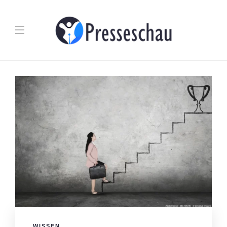
WISSEN