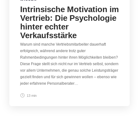
Intrinsische Motivation im
Vertrieb: Die Psychologie
hinter echter
Verkaufsstärke
Warum sind manche Vertriebsmitarbeiter dauerhaft
erfolgreich, während andere trotz guter
Rahmenbedingungen hinter ihren Möglichkeiten bleiben?
Diese Frage stellt sich nicht nur im Vertrieb selbst, sondern
vor allem Unternehmen, die genau solche Leistungsträger
gezielt finden und für sich gewinnen wollen – ebenso wie
jeder erfahrene Personalberater…
13 min