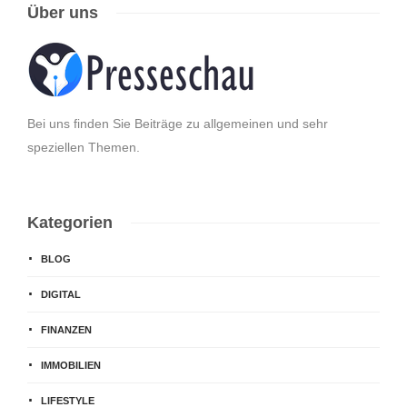
Über uns
Bei uns finden Sie Beiträge zu allgemeinen und sehr
speziellen Themen.
Kategorien
BLOG
DIGITAL
FINANZEN
IMMOBILIEN
LIFESTYLE