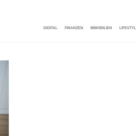
DIGITAL
FINANZEN
IMMOBILIEN
LIFESTY