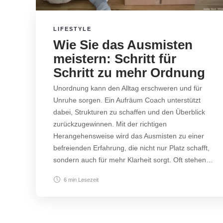
LIFESTYLE
Wie Sie das Ausmisten
meistern: Schritt für
Schritt zu mehr Ordnung
Unordnung kann den Alltag erschweren und für
Unruhe sorgen. Ein Aufräum Coach unterstützt
dabei, Strukturen zu schaffen und den Überblick
zurückzugewinnen. Mit der richtigen
Herangehensweise wird das Ausmisten zu einer
befreienden Erfahrung, die nicht nur Platz schafft,
sondern auch für mehr Klarheit sorgt. Oft stehen…
6 min
Lesezeit