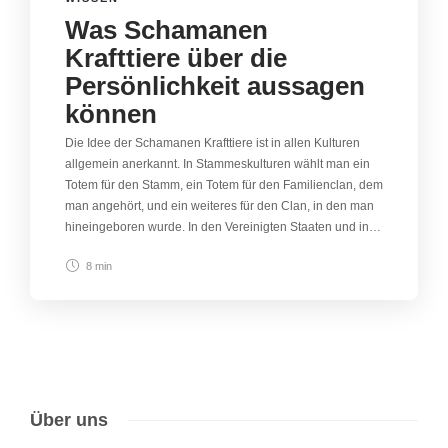
Was Schamanen
Krafttiere über die
Persönlichkeit aussagen
können
Die Idee der Schamanen Krafttiere ist in allen Kulturen
allgemein anerkannt. In Stammeskulturen wählt man ein
Totem für den Stamm, ein Totem für den Familienclan, dem
man angehört, und ein weiteres für den Clan, in den man
hineingeboren wurde. In den Vereinigten Staaten und in…
8 min
Über uns