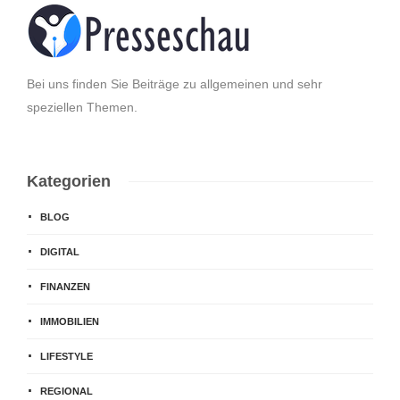
Bei uns finden Sie Beiträge zu allgemeinen und sehr
speziellen Themen.
Kategorien
BLOG
DIGITAL
FINANZEN
IMMOBILIEN
LIFESTYLE
REGIONAL