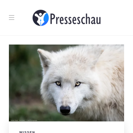
WISSEN