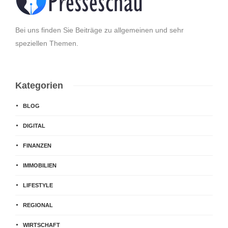
Bei uns finden Sie Beiträge zu allgemeinen und sehr
speziellen Themen.
Kategorien
BLOG
DIGITAL
FINANZEN
IMMOBILIEN
LIFESTYLE
REGIONAL
WIRTSCHAFT