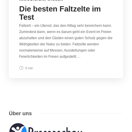
Die besten Faltzelte im
Test
Faltzelt – ein Utensil, das den Alltag sehr bereichern kann.
Zumindest dann, wenn es darum geht ein Event im Freien
abzuhalten und den Gästen einen guten Schutz gegen die
Widrigkeiten der Natur zu bieten. Faltzelte werden
normalerweise auf Messen, Ausstellungen oder
Feierlichkeiten im Freien aufgestellt….
6 min
Über uns