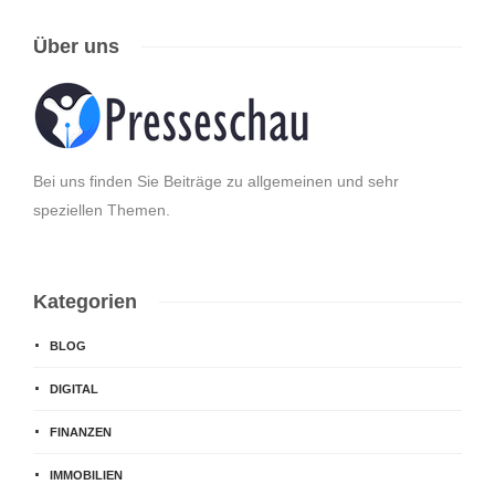
Über uns
Bei uns finden Sie Beiträge zu allgemeinen und sehr
speziellen Themen.
Kategorien
BLOG
DIGITAL
FINANZEN
IMMOBILIEN