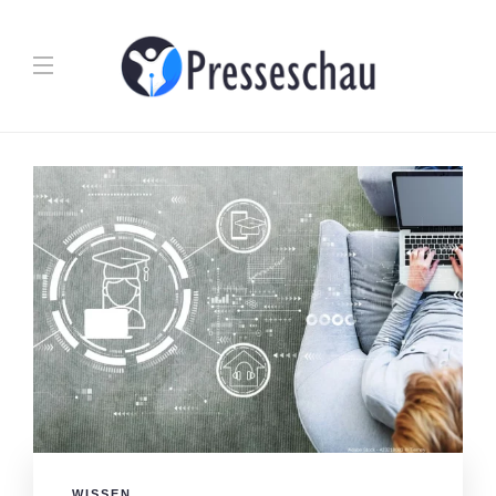
WISSEN