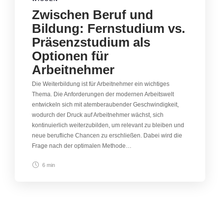
Zwischen Beruf und
Bildung: Fernstudium vs.
Präsenzstudium als
Optionen für
Arbeitnehmer
Die Weiterbildung ist für Arbeitnehmer ein wichtiges
Thema. Die Anforderungen der modernen Arbeitswelt
entwickeln sich mit atemberaubender Geschwindigkeit,
wodurch der Druck auf Arbeitnehmer wächst, sich
kontinuierlich weiterzubilden, um relevant zu bleiben und
neue berufliche Chancen zu erschließen. Dabei wird die
Frage nach der optimalen Methode…
6 min