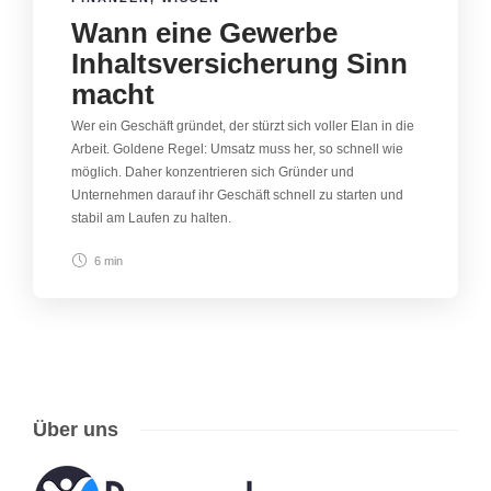
Wann eine Gewerbe
Inhaltsversicherung Sinn
macht
Wer ein Geschäft gründet, der stürzt sich voller Elan in die
Arbeit. Goldene Regel: Umsatz muss her, so schnell wie
möglich. Daher konzentrieren sich Gründer und
Unternehmen darauf ihr Geschäft schnell zu starten und
stabil am Laufen zu halten.
6 min
Über uns