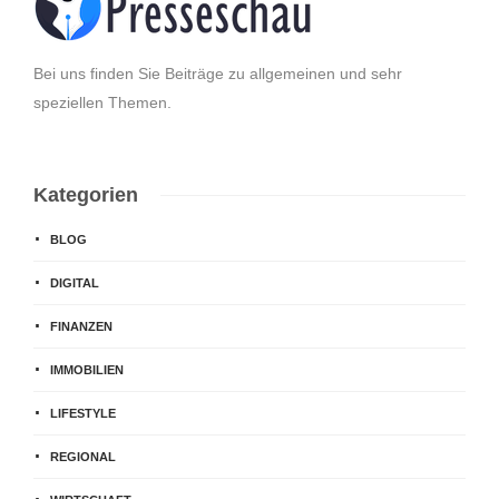
Bei uns finden Sie Beiträge zu allgemeinen und sehr
speziellen Themen.
Kategorien
BLOG
DIGITAL
FINANZEN
IMMOBILIEN
LIFESTYLE
REGIONAL