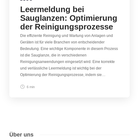
Leermeldung bei
Sauglanzen: Optimierung
der Reinigungsprozesse
Die effiziente Reinigung und Wartung von Anlagen und
Geräten ist für viele Branchen von entscheidender
Bedeutung. Eine wichtige Komponente in diesem Prozess
ist die Sauglanze, die in verschiedenen
Reinigungsanwendungen eingesetzt wird. Eine korrekte
und verlässliche Leermeldung ist wichtig bei der
Optimierung der Reinigungsprozesse, indem sie…
6 min
Über uns