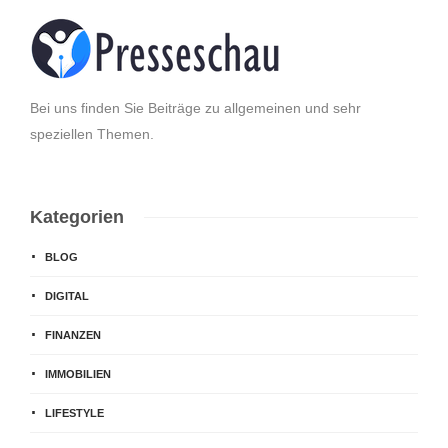
Bei uns finden Sie Beiträge zu allgemeinen und sehr
speziellen Themen.
Kategorien
BLOG
DIGITAL
FINANZEN
IMMOBILIEN
LIFESTYLE