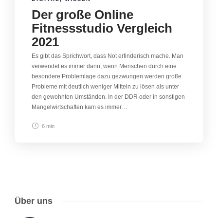
Der große Online
Fitnessstudio Vergleich
2021
Es gibt das Sprichwort, dass Not erfinderisch mache. Man
verwendet es immer dann, wenn Menschen durch eine
besondere Problemlage dazu gezwungen werden große
Probleme mit deutlich weniger Mitteln zu lösen als unter
den gewohnten Umständen. In der DDR oder in sonstigen
Mangelwirtschaften kam es immer…
6 min
Über uns