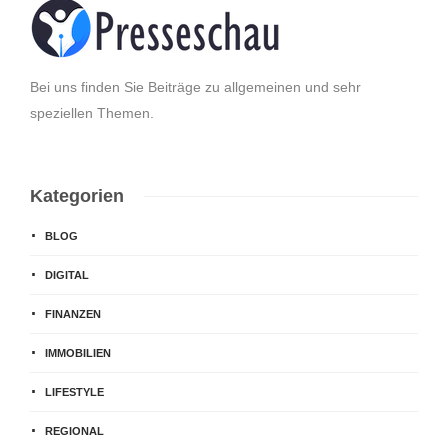
Bei uns finden Sie Beiträge zu allgemeinen und sehr
speziellen Themen.
Kategorien
BLOG
DIGITAL
FINANZEN
IMMOBILIEN
LIFESTYLE
REGIONAL