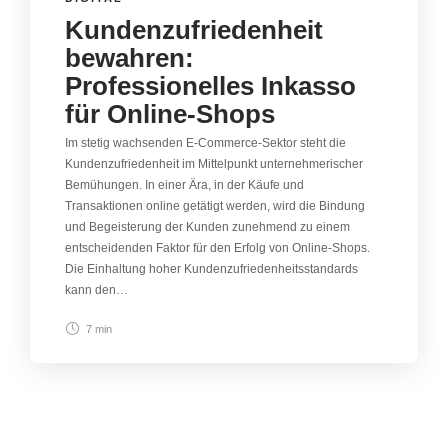
Kundenzufriedenheit
bewahren:
Professionelles Inkasso
für Online-Shops
Im stetig wachsenden E-Commerce-Sektor steht die
Kundenzufriedenheit im Mittelpunkt unternehmerischer
Bemühungen. In einer Ära, in der Käufe und
Transaktionen online getätigt werden, wird die Bindung
und Begeisterung der Kunden zunehmend zu einem
entscheidenden Faktor für den Erfolg von Online-Shops.
Die Einhaltung hoher Kundenzufriedenheitsstandards
kann den…
7 min