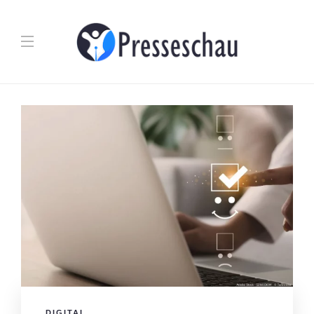
DIGITAL