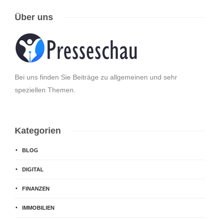
Über uns
Bei uns finden Sie Beiträge zu allgemeinen und sehr
speziellen Themen.
Kategorien
BLOG
DIGITAL
FINANZEN
IMMOBILIEN