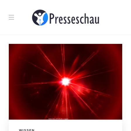
WISSEN