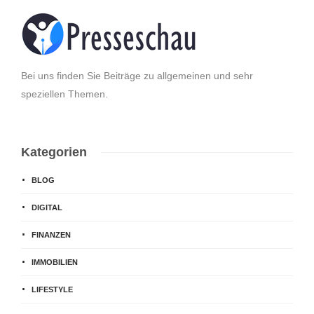
Bei uns finden Sie Beiträge zu allgemeinen und sehr
speziellen Themen.
Kategorien
BLOG
DIGITAL
FINANZEN
IMMOBILIEN
LIFESTYLE