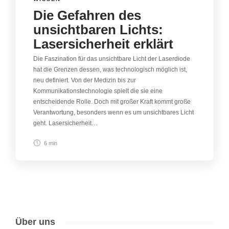
Die Gefahren des
unsichtbaren Lichts:
Lasersicherheit erklärt
Die Faszination für das unsichtbare Licht der Laserdiode
hat die Grenzen dessen, was technologisch möglich ist,
neu definiert. Von der Medizin bis zur
Kommunikationstechnologie spielt die sie eine
entscheidende Rolle. Doch mit großer Kraft kommt große
Verantwortung, besonders wenn es um unsichtbares Licht
geht. Lasersicherheit…
6 min
Über uns