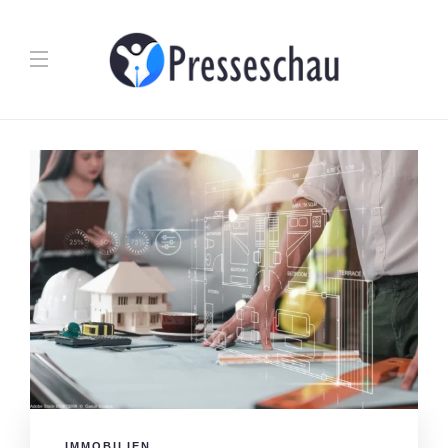
IMMOBILIEN