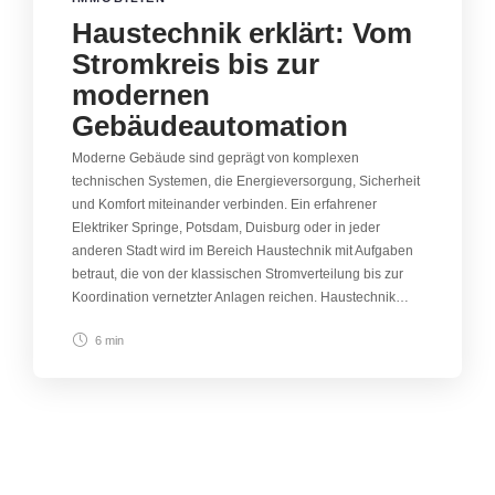
Haustechnik erklärt: Vom
Stromkreis bis zur
modernen
Gebäudeautomation
Moderne Gebäude sind geprägt von komplexen
technischen Systemen, die Energieversorgung, Sicherheit
und Komfort miteinander verbinden. Ein erfahrener
Elektriker Springe, Potsdam, Duisburg oder in jeder
anderen Stadt wird im Bereich Haustechnik mit Aufgaben
betraut, die von der klassischen Stromverteilung bis zur
Koordination vernetzter Anlagen reichen. Haustechnik…
6 min