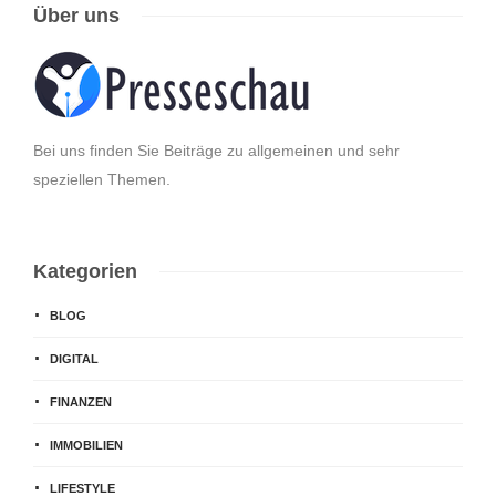
Über uns
Bei uns finden Sie Beiträge zu allgemeinen und sehr
speziellen Themen.
Kategorien
BLOG
DIGITAL
FINANZEN
IMMOBILIEN
LIFESTYLE