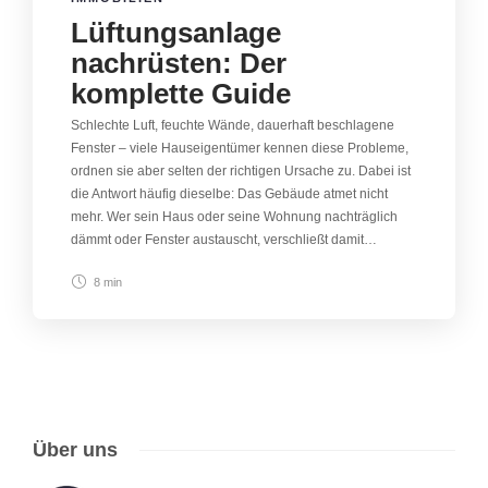
Lüftungsanlage
nachrüsten: Der
komplette Guide
Schlechte Luft, feuchte Wände, dauerhaft beschlagene
Fenster – viele Hauseigentümer kennen diese Probleme,
ordnen sie aber selten der richtigen Ursache zu. Dabei ist
die Antwort häufig dieselbe: Das Gebäude atmet nicht
mehr. Wer sein Haus oder seine Wohnung nachträglich
dämmt oder Fenster austauscht, verschließt damit…
8 min
Über uns