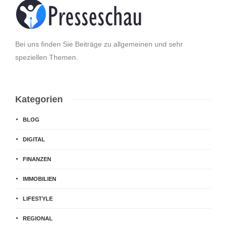
Bei uns finden Sie Beiträge zu allgemeinen und sehr
speziellen Themen.
Kategorien
BLOG
DIGITAL
FINANZEN
IMMOBILIEN
LIFESTYLE
REGIONAL