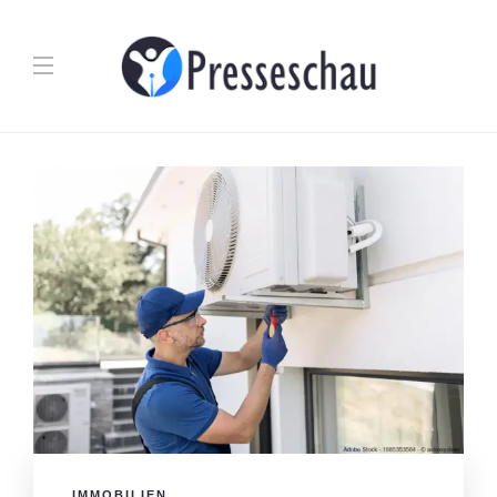
IMMOBILIEN