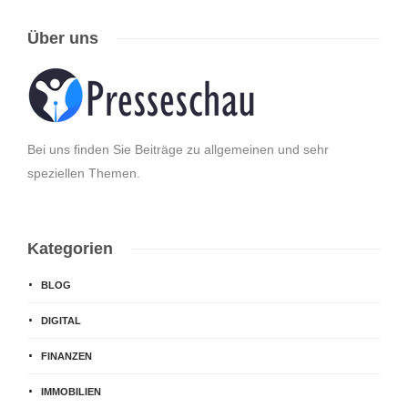
Über uns
Bei uns finden Sie Beiträge zu allgemeinen und sehr
speziellen Themen.
Kategorien
BLOG
DIGITAL
FINANZEN
IMMOBILIEN