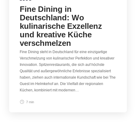
Fine Dining in
Deutschland: Wo
kulinarische Exzellenz
und kreative Küche
verschmelzen
Fine Dining steht in Deutschland für eine einzigartige
Verschmelzung von kulinarischer Perfektion und kreativer
Innovation. Spitzenrestaurants, die sich auf höchste
Qualität und außergewöhnliche Erlebnisse spezialisiert
haben, ziehen auch internationale Kundschaft wie bei The
Guest im Helmkehof an. Die Vielfalt der regionalen
Küchen, kombiniert mit modernen…
7 min