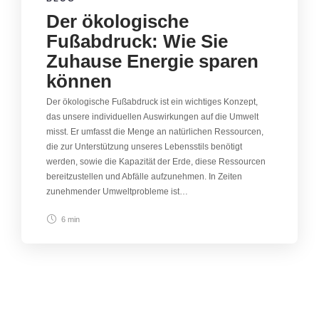
Der ökologische
Fußabdruck: Wie Sie
Zuhause Energie sparen
können
Der ökologische Fußabdruck ist ein wichtiges Konzept,
das unsere individuellen Auswirkungen auf die Umwelt
misst. Er umfasst die Menge an natürlichen Ressourcen,
die zur Unterstützung unseres Lebensstils benötigt
werden, sowie die Kapazität der Erde, diese Ressourcen
bereitzustellen und Abfälle aufzunehmen. In Zeiten
zunehmender Umweltprobleme ist…
6 min