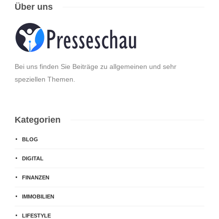
Über uns
Bei uns finden Sie Beiträge zu allgemeinen und sehr
speziellen Themen.
Kategorien
BLOG
DIGITAL
FINANZEN
IMMOBILIEN
LIFESTYLE