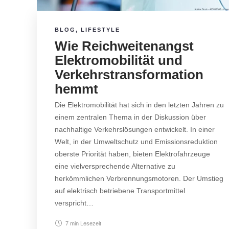
BLOG
,
LIFESTYLE
Wie Reichweitenangst
Elektromobilität und
Verkehrstransformation
hemmt
Die Elektromobilität hat sich in den letzten Jahren zu
einem zentralen Thema in der Diskussion über
nachhaltige Verkehrslösungen entwickelt. In einer
Welt, in der Umweltschutz und Emissionsreduktion
oberste Priorität haben, bieten Elektrofahrzeuge
eine vielversprechende Alternative zu
herkömmlichen Verbrennungsmotoren. Der Umstieg
auf elektrisch betriebene Transportmittel
verspricht…
7 min
Lesezeit