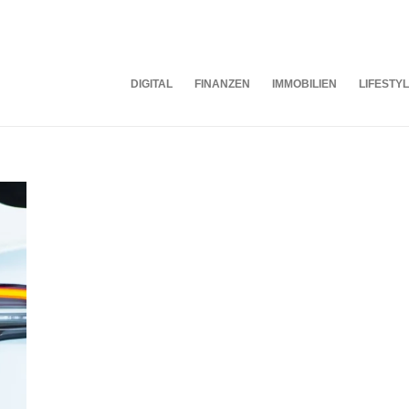
DIGITAL
FINANZEN
IMMOBILIEN
LIFESTY