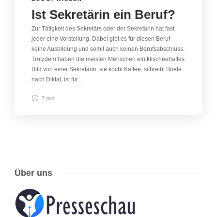
Ist Sekretärin ein Beruf?
Zur Tätigkeit des Sekretärs oder der Sekretärin hat fast
jeder eine Vorstellung. Dabei gibt es für diesen Beruf
keine Ausbildung und somit auch keinen Berufsabschluss.
Trotzdem haben die meisten Menschen ein klischeehaftes
Bild von einer Sekretärin: sie kocht Kaffee, schreibt Briefe
nach Diktat, ist für…
7 min
Über uns