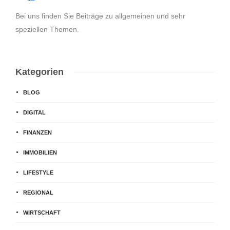
Bei uns finden Sie Beiträge zu allgemeinen und sehr
speziellen Themen.
Kategorien
BLOG
DIGITAL
FINANZEN
IMMOBILIEN
LIFESTYLE
REGIONAL
WIRTSCHAFT