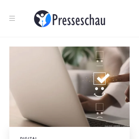
DIGITAL