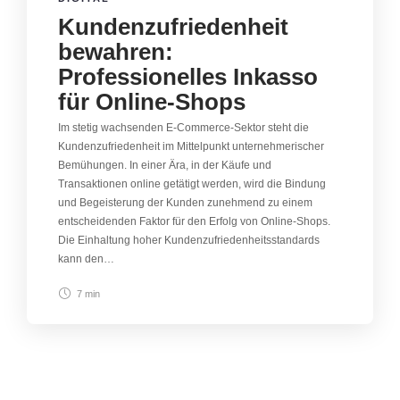
Kundenzufriedenheit
bewahren:
Professionelles Inkasso
für Online-Shops
Im stetig wachsenden E-Commerce-Sektor steht die
Kundenzufriedenheit im Mittelpunkt unternehmerischer
Bemühungen. In einer Ära, in der Käufe und
Transaktionen online getätigt werden, wird die Bindung
und Begeisterung der Kunden zunehmend zu einem
entscheidenden Faktor für den Erfolg von Online-Shops.
Die Einhaltung hoher Kundenzufriedenheitsstandards
kann den…
7 min