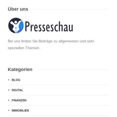
Über uns
Bei uns finden Sie Beiträge zu allgemeinen und sehr
speziellen Themen.
Kategorien
BLOG
DIGITAL
FINANZEN
IMMOBILIEN