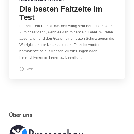
Die besten Faltzelte im
Test
Faltzelt – ein Utensil, das den Alltag sehr bereichern kann.
Zumindest dann, wenn es darum geht ein Event im Freien
abzuhalten und den Gästen einen guten Schutz gegen die
Widrigkeiten der Natur zu bieten. Faltzelte werden
normalerweise auf Messen, Ausstellungen oder
Feierlichkeiten im Freien aufgestellt….
6 min
Über uns