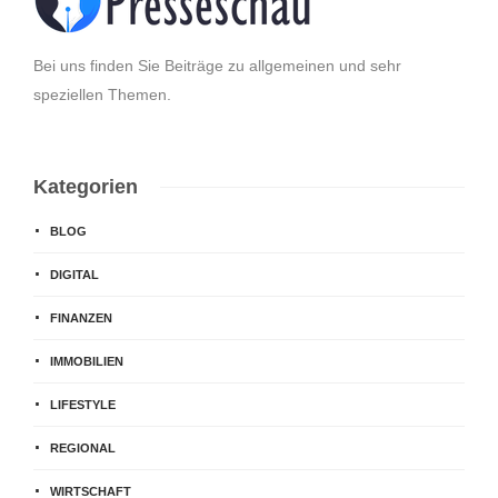
Bei uns finden Sie Beiträge zu allgemeinen und sehr
speziellen Themen.
Kategorien
BLOG
DIGITAL
FINANZEN
IMMOBILIEN
LIFESTYLE
REGIONAL
WIRTSCHAFT