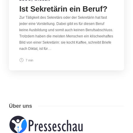
Ist Sekretärin ein Beruf?
Zur Tätigkeit des Sekretärs oder der Sekretärin hat fast
jeder eine Vorstellung. Dabei gibt es für diesen Beruf
keine Ausbildung und somit auch keinen Berufsabschluss.
Trotzdem haben die meisten Menschen ein klischeehaftes
Bild von einer Sekretärin: sie kocht Kaffee, schreibt Briefe
nach Diktat, ist für…
7 min
Über uns