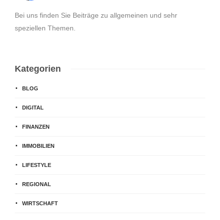
Bei uns finden Sie Beiträge zu allgemeinen und sehr
speziellen Themen.
Kategorien
BLOG
DIGITAL
FINANZEN
IMMOBILIEN
LIFESTYLE
REGIONAL
WIRTSCHAFT