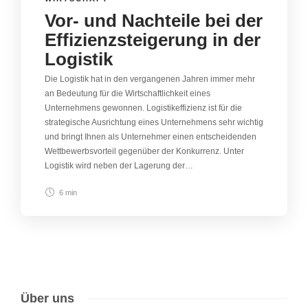
Vor- und Nachteile bei der
Effizienzsteigerung in der
Logistik
Die Logistik hat in den vergangenen Jahren immer mehr
an Bedeutung für die Wirtschaftlichkeit eines
Unternehmens gewonnen. Logistikeffizienz ist für die
strategische Ausrichtung eines Unternehmens sehr wichtig
und bringt Ihnen als Unternehmer einen entscheidenden
Wettbewerbsvorteil gegenüber der Konkurrenz. Unter
Logistik wird neben der Lagerung der…
6 min
Über uns