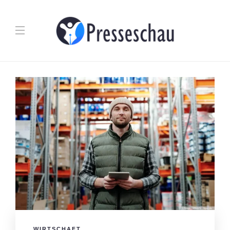
WIRTSCHAFT