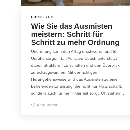
LIFESTYLE
Wie Sie das Ausmisten
meistern: Schritt für
Schritt zu mehr Ordnung
Unordnung kann den Alltag erschweren und für
Unruhe sorgen. Ein Aufräum Coach unterstützt
dabei, Strukturen zu schaffen und den Überblick
zurückzugewinnen. Mit der richtigen
Herangehensweise wird das Ausmisten zu einer
befreienden Erfahrung, die nicht nur Platz schafft,
sondern auch für mehr Klarheit sorgt. Oft stehen…
6 min
Lesezeit