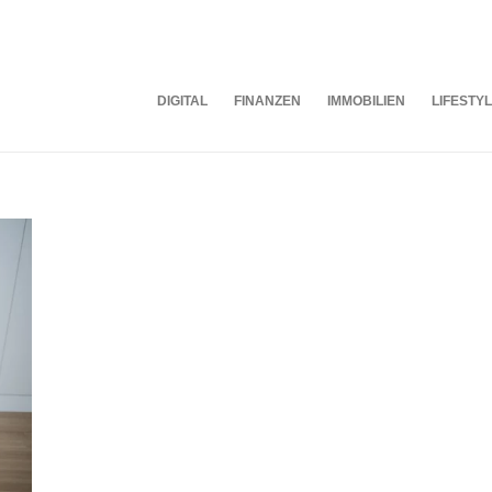
DIGITAL
FINANZEN
IMMOBILIEN
LIFESTY