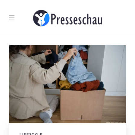
LIFESTYLE