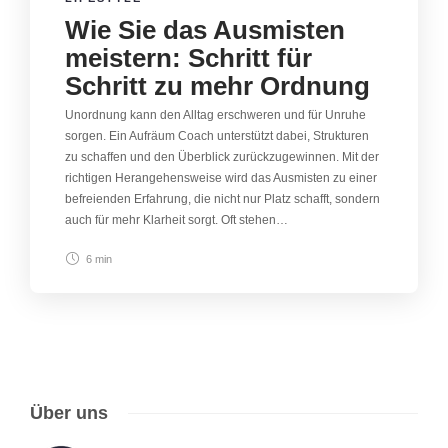
Wie Sie das Ausmisten
meistern: Schritt für
Schritt zu mehr Ordnung
Unordnung kann den Alltag erschweren und für Unruhe
sorgen. Ein Aufräum Coach unterstützt dabei, Strukturen
zu schaffen und den Überblick zurückzugewinnen. Mit der
richtigen Herangehensweise wird das Ausmisten zu einer
befreienden Erfahrung, die nicht nur Platz schafft, sondern
auch für mehr Klarheit sorgt. Oft stehen…
6 min
Über uns