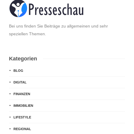
Bei uns finden Sie Beiträge zu allgemeinen und sehr
speziellen Themen.
Kategorien
BLOG
DIGITAL
FINANZEN
IMMOBILIEN
LIFESTYLE
REGIONAL