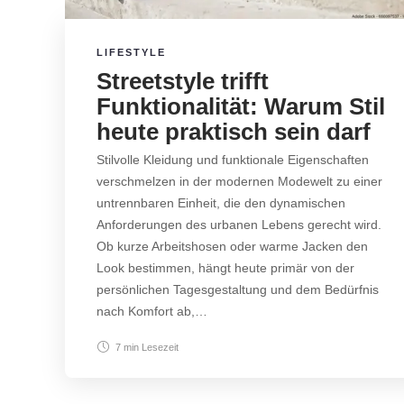
LIFESTYLE
Streetstyle trifft
Funktionalität: Warum Stil
heute praktisch sein darf
Stilvolle Kleidung und funktionale Eigenschaften
verschmelzen in der modernen Modewelt zu einer
untrennbaren Einheit, die den dynamischen
Anforderungen des urbanen Lebens gerecht wird.
Ob kurze Arbeitshosen oder warme Jacken den
Look bestimmen, hängt heute primär von der
persönlichen Tagesgestaltung und dem Bedürfnis
nach Komfort ab,…
7 min
Lesezeit