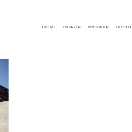
DIGITAL
FINANZEN
IMMOBILIEN
LIFESTY