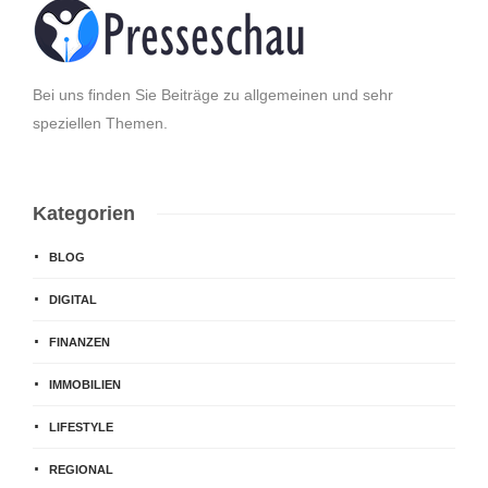
Bei uns finden Sie Beiträge zu allgemeinen und sehr
speziellen Themen.
Kategorien
BLOG
DIGITAL
FINANZEN
IMMOBILIEN
LIFESTYLE
REGIONAL