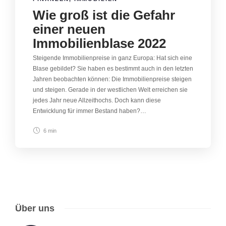
Wie groß ist die Gefahr
einer neuen
Immobilienblase 2022
Steigende Immobilienpreise in ganz Europa: Hat sich eine
Blase gebildet? Sie haben es bestimmt auch in den letzten
Jahren beobachten können: Die Immobilienpreise steigen
und steigen. Gerade in der westlichen Welt erreichen sie
jedes Jahr neue Allzeithochs. Doch kann diese
Entwicklung für immer Bestand haben?…
6 min
Über uns